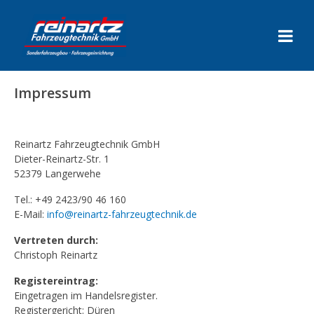
Impressum
Reinartz Fahrzeugtechnik GmbH
Dieter-Reinartz-Str. 1
52379 Langerwehe
Tel.: +49 2423/90 46 160
E-Mail:
info@reinartz-fahrzeugtechnik.de
Vertreten durch:
Christoph Reinartz
Registereintrag:
Eingetragen im Handelsregister.
Registergericht: Düren