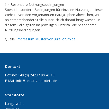
§ 4 Besondere Nutzungsbedingungen
Soweit besondere Bedingungen für einzelne Nutzungen dieser
Website von den vorgenannten Paragraphen abweichen, wird
an entsprechender Stelle ausdrücklich darauf hingewiesen. In
diesem Falle gelten im jeweiligen Einzelfall die besonderen
Nutzungsbedingungen.
Quelle:
Impressum Muster von JuraForum.de
Kontakt
Hotline:
+49 (0) 2423 / 90 46 10
E-Mail:
info@reinartz-autoteile.de
Standorte
Langerwehe