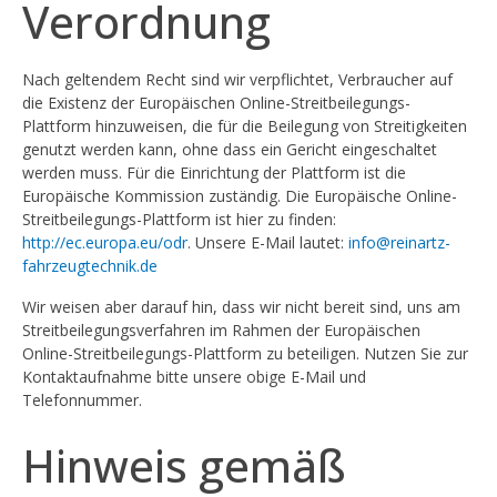
Verordnung
Nach geltendem Recht sind wir verpflichtet, Verbraucher auf
die Existenz der Europäischen Online-Streitbeilegungs-
Plattform hinzuweisen, die für die Beilegung von Streitigkeiten
genutzt werden kann, ohne dass ein Gericht eingeschaltet
werden muss. Für die Einrichtung der Plattform ist die
Europäische Kommission zuständig. Die Europäische Online-
Streitbeilegungs-Plattform ist hier zu finden:
http://ec.europa.eu/odr
. Unsere E-Mail lautet:
info@reinartz-
fahrzeugtechnik.de
Wir weisen aber darauf hin, dass wir nicht bereit sind, uns am
Streitbeilegungsverfahren im Rahmen der Europäischen
Online-Streitbeilegungs-Plattform zu beteiligen. Nutzen Sie zur
Kontaktaufnahme bitte unsere obige E-Mail und
Telefonnummer.
Hinweis gemäß