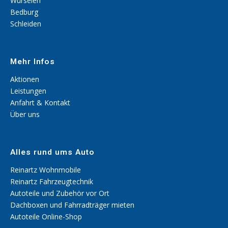
Würselen
Bedburg
Schleiden
Mehr Infos
Aktionen
Leistungen
Anfahrt & Kontakt
Über uns
Alles rund ums Auto
Reinartz
Wohnmobile
Reinartz Fahrzeugtechnik
Autoteile und Zubehör vor Ort
Dachboxen und Fahrradträger mieten
Autoteile Online-Shop