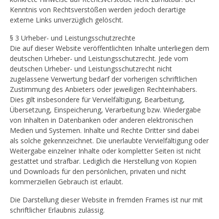
Kenntnis von Rechtsverstößen werden jedoch derartige
externe Links unverzüglich gelöscht.
§ 3 Urheber- und Leistungsschutzrechte
Die auf dieser Website veröffentlichten Inhalte unterliegen dem
deutschen Urheber- und Leistungsschutzrecht. Jede vom
deutschen Urheber- und Leistungsschutzrecht nicht
zugelassene Verwertung bedarf der vorherigen schriftlichen
Zustimmung des Anbieters oder jeweiligen Rechteinhabers.
Dies gilt insbesondere für Vervielfältigung, Bearbeitung,
Übersetzung, Einspeicherung, Verarbeitung bzw. Wiedergabe
von Inhalten in Datenbanken oder anderen elektronischen
Medien und Systemen. Inhalte und Rechte Dritter sind dabei
als solche gekennzeichnet. Die unerlaubte Vervielfältigung oder
Weitergabe einzelner Inhalte oder kompletter Seiten ist nicht
gestattet und strafbar. Lediglich die Herstellung von Kopien
und Downloads für den persönlichen, privaten und nicht
kommerziellen Gebrauch ist erlaubt.
Die Darstellung dieser Website in fremden Frames ist nur mit
schriftlicher Erlaubnis zulässig.