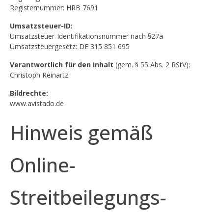
Registernummer: HRB 7691
Umsatzsteuer-ID:
Umsatzsteuer-Identifikationsnummer nach §27a
Umsatzsteuergesetz: DE 315 851 695
Verantwortlich für den Inhalt
(gem. § 55 Abs. 2 RStV):
Christoph Reinartz
Bildrechte:
www.avistado.de
Hinweis gemäß
Online-
Streitbeilegungs-