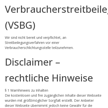
Verbraucherstreitbeil
(VSBG)
Wir sind nicht bereit und verpflichtet, an
Streitbeilegungsverfahren vor einer
Verbraucherschlichtungsstelle teilzunehmen.
Disclaimer –
rechtliche Hinweise
§ 1 Warnhinweis zu Inhalten
Die kostenlosen und frei zugänglichen Inhalte dieser Webseite
wurden mit größtmöglicher Sorgfalt erstellt. Der Anbieter
dieser Webseite übernimmt jedoch keine Gewähr für die